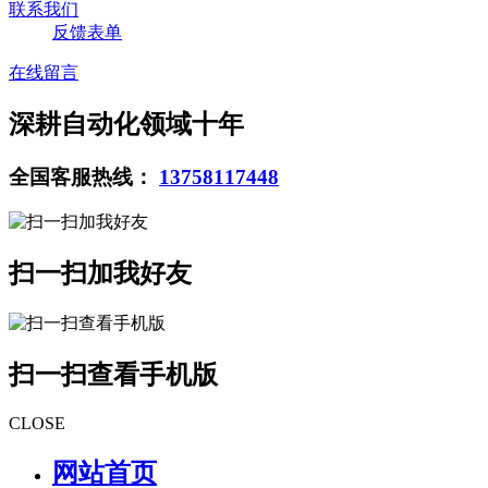
联系我们
反馈表单
在线留言
深耕自动化领域十年
全国客服热线：
13758117448
扫一扫加我好友
扫一扫查看手机版
CLOSE
网站首页