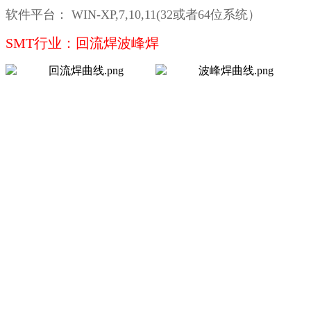
软件平台： WIN-XP,7,10,11(32或者64位系统）
SMT行业：回流焊波峰焊