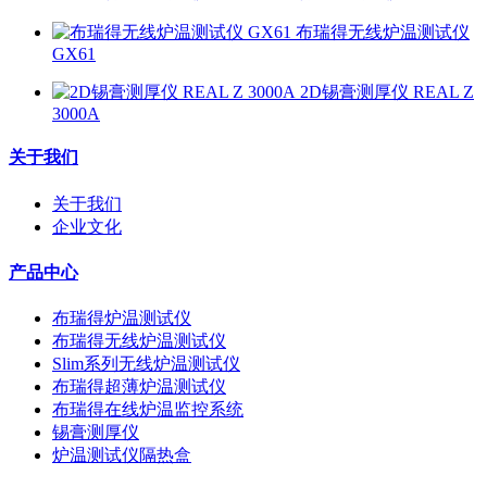
布瑞得无线炉温测试仪
GX61
2D锡膏测厚仪 REAL Z
3000A
关于我们
关于我们
企业文化
产品中心
布瑞得炉温测试仪
布瑞得无线炉温测试仪
Slim系列无线炉温测试仪
布瑞得超薄炉温测试仪
布瑞得在线炉温监控系统
锡膏测厚仪
炉温测试仪隔热盒