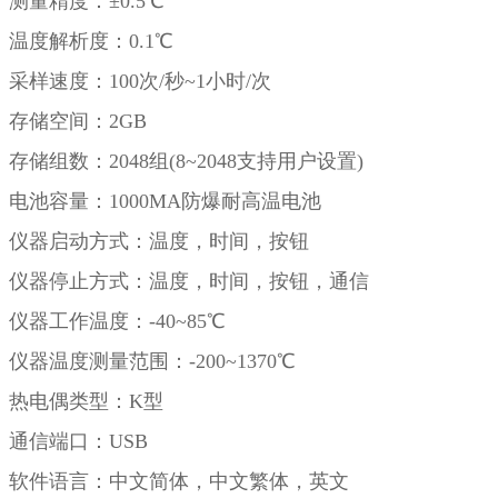
测量精度：±0.5℃
温度解析度：0.1℃
采样速度：100次/秒~1小时/次
存储空间：2GB
存储组数：2048组(8~2048支持用户设置)
电池容量：1000MA防爆耐高温电池
仪器启动方式：温度，时间，按钮
仪器停止方式：温度，时间，按钮，通信
仪器工作温度：-40~85℃
仪器温度测量范围：-200~1370℃
热电偶类型：K型
通信端口：USB
软件语言：中文简体，中文繁体，英文