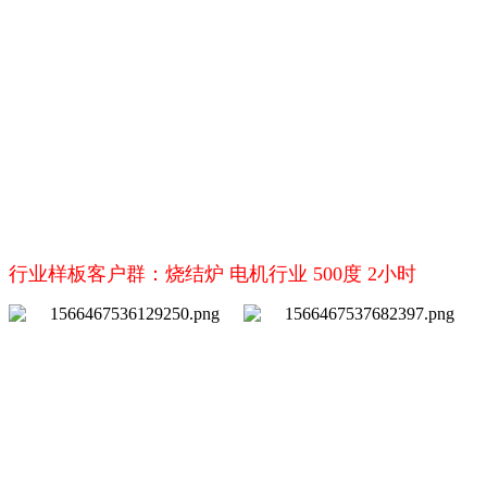
行业样板客户群：烧结炉 电机行业 500度 2小时