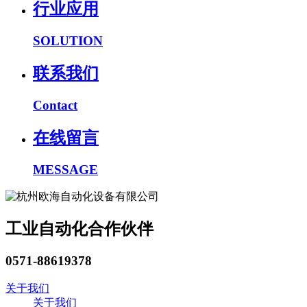
行业应用
SOLUTION
联系我们
Contact
在线留言
MESSAGE
工业自动化合作伙伴
0571-88619378
关于我们
关于我们