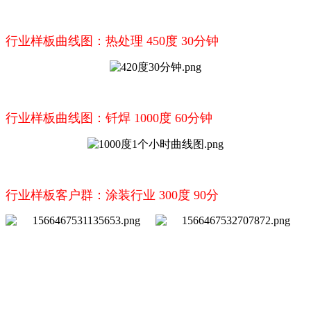
行业样板曲线图：热处理 450度 30分钟
行业样板曲线图：钎焊 1000度 60分钟
行业样板客户群：涂装行业 300度 90分