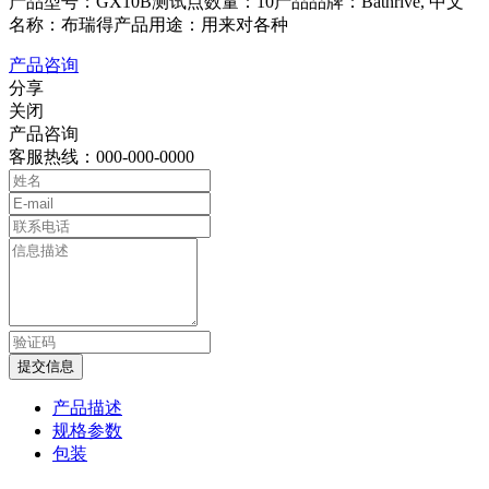
产品型号：GX10B测试点数量：10产品品牌：Bathrive, 中文
名称：布瑞得产品用途：用来对各种
产品咨询
分享
关闭
产品咨询
客服热线：000-000-0000
提交信息
产品描述
规格参数
包装