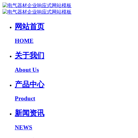
网站首页
HOME
关于我们
About Us
产品中心
Product
新闻资讯
NEWS