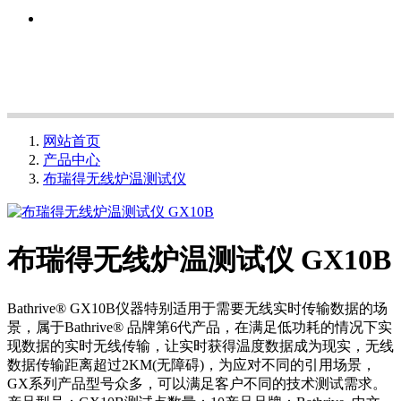
网站首页
产品中心
布瑞得无线炉温测试仪
布瑞得无线炉温测试仪 GX10B
Bathrive® GX10B仪器特别适用于需要无线实时传输数据的场
景，属于Bathrive® 品牌第6代产品，在满足低功耗的情况下实
现数据的实时无线传输，让实时获得温度数据成为现实，无线
数据传输距离超过2KM(无障碍)，为应对不同的引用场景，
GX系列产品型号众多，可以满足客户不同的技术测试需求。