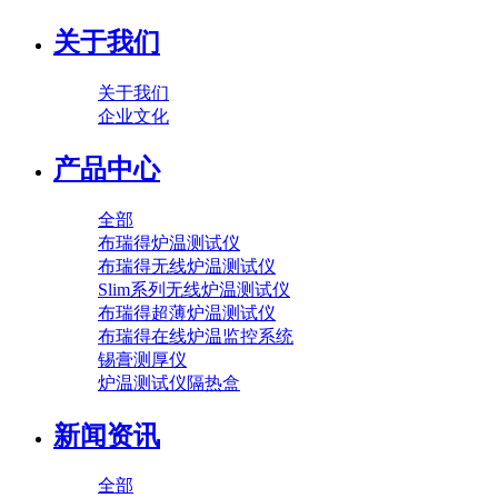
关于我们
关于我们
企业文化
产品中心
全部
布瑞得炉温测试仪
布瑞得无线炉温测试仪
Slim系列无线炉温测试仪
布瑞得超薄炉温测试仪
布瑞得在线炉温监控系统
锡膏测厚仪
炉温测试仪隔热盒
新闻资讯
全部