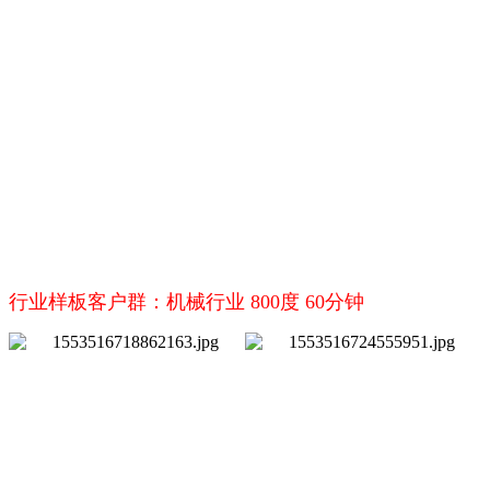
行业样板客户群：机械行业 800度 60分钟