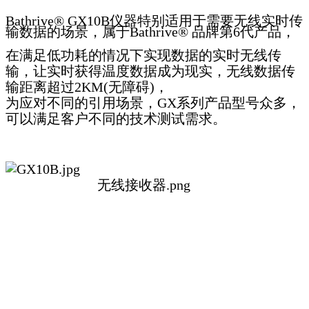
Bathrive® GX10B仪器特别适用于需要无线实时传
输数据的场景，属于Bathrive® 品牌第6代产品，
在满足低功耗的情况下实现数据的实时无线传
输，让实时获得温度数据成为现实，无线数据传
输距离超过2KM(无障碍)，
为应对不同的引用场景，GX系列产品型号众多，
可以满足客户不同的技术测试需求。