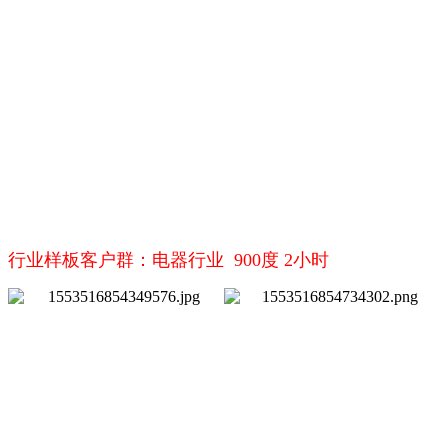
行业样板客户群：电器行业 900度 2小时