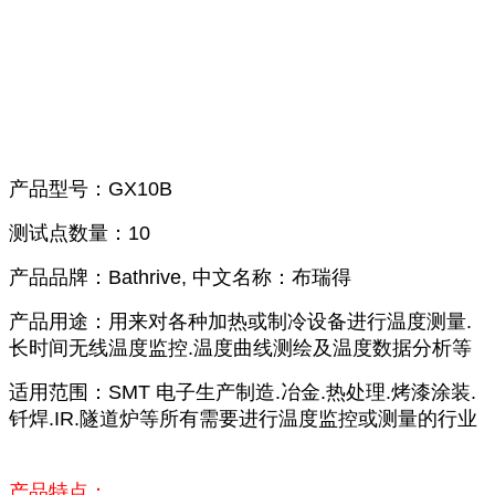
产品型号：GX10B
测试点数量：10
产品品牌：Bathrive, 中文名称：布瑞得
产品用途：用来对各种加热或制冷设备进行温度测量.
长时间无线温度监控.温度曲线测绘及温度数据分析等
适用范围：SMT 电子生产制造.冶金.热处理.烤漆涂装.
钎焊.IR.隧道炉等所有需要进行温度监控或测量的行业
产品特点：