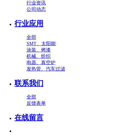
行业资讯
公司动态
行业应用
全部
SMT、太阳能
涂装、烤漆
机械、纺织
电器、真空炉
发热管、汽车过滤
联系我们
全部
反馈表单
在线留言