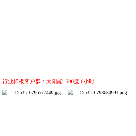
行业样板客户群：太阳能 500度 6小时