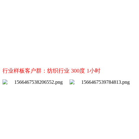
行业样板客户群：纺织行业 300度 1小时