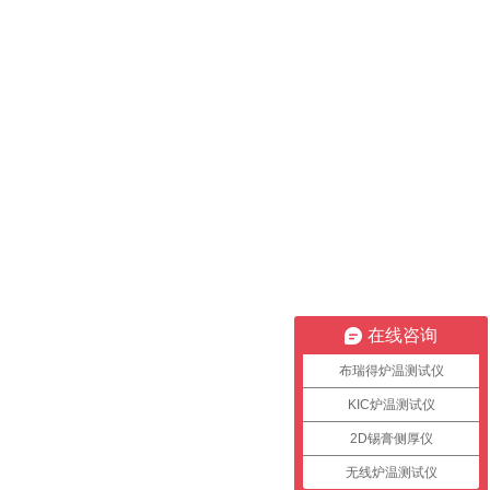
在线咨询
布瑞得炉温测试仪
KIC炉温测试仪
2D锡膏侧厚仪
无线炉温测试仪