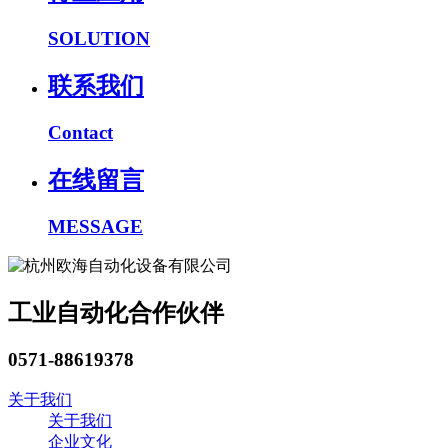
SOLUTION
联系我们
Contact
在线留言
MESSAGE
工业自动化合作伙伴
0571-88619378
关于我们
关于我们
企业文化