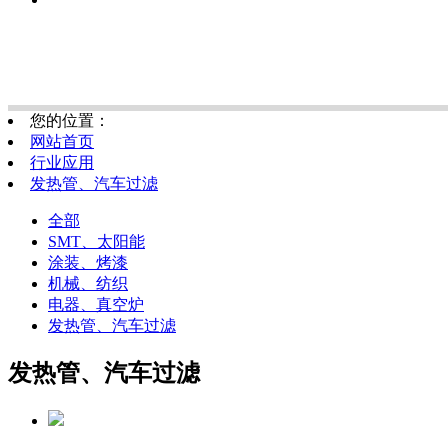
您的位置：
网站首页
行业应用
发热管、汽车过滤
全部
SMT、太阳能
涂装、烤漆
机械、纺织
电器、真空炉
发热管、汽车过滤
发热管、汽车过滤