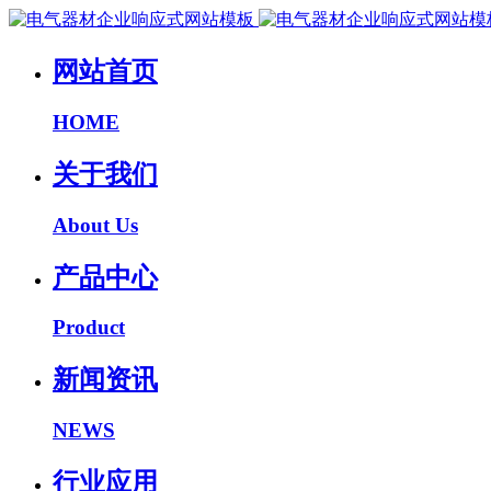
网站首页
HOME
关于我们
About Us
产品中心
Product
新闻资讯
NEWS
行业应用