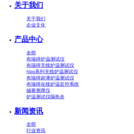
关于我们
关于我们
企业文化
产品中心
全部
布瑞得炉温测试仪
布瑞得无线炉温测试仪
Slim系列无线炉温测试仪
布瑞得超薄炉温测试仪
布瑞得在线炉温监控系统
锡膏测厚仪
炉温测试仪隔热盒
新闻资讯
全部
行业资讯