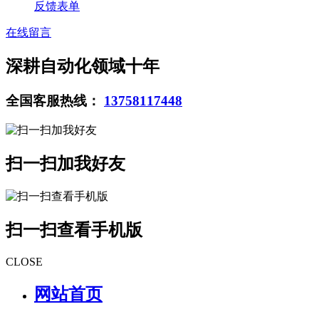
反馈表单
在线留言
深耕自动化领域十年
全国客服热线：
13758117448
扫一扫加我好友
扫一扫查看手机版
CLOSE
网站首页