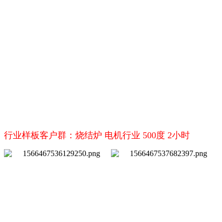
行业样板客户群：烧结炉 电机行业 500度 2小时