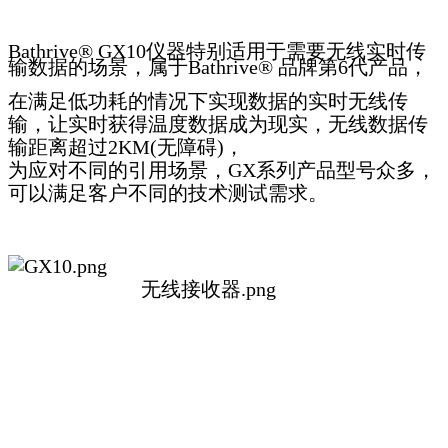
Bathrive® GX10仪器特别适用于需要无线实时传
输数据的场景，属于Bathrive® 品牌第6代产品，
在满足低功耗的情况下实现数据的实时无线传
输，让实时获得温度数据成为现实，无线数据传
输距离超过2KM(无障碍)，
为应对不同的引用场景，GX系列产品型号众多，
可以满足客户不同的技术测试需求。