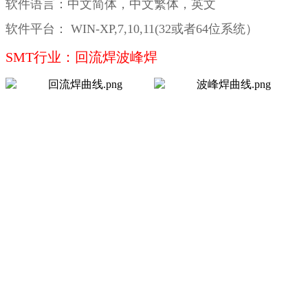
软件语言：中文简体，中文繁体，英文
软件平台： WIN-XP,7,10,11(32或者64位系统）
SMT行业：回流焊波峰焊