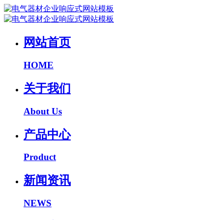
网站首页
HOME
关于我们
About Us
产品中心
Product
新闻资讯
NEWS