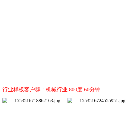
行业样板客户群：机械行业 800度 60分钟