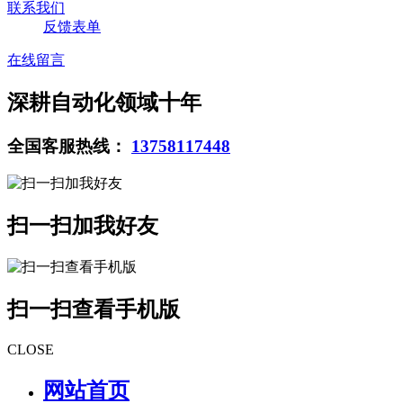
联系我们
反馈表单
在线留言
深耕自动化领域十年
全国客服热线：
13758117448
扫一扫加我好友
扫一扫查看手机版
CLOSE
网站首页