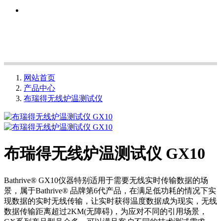
网站首页
产品中心
布瑞得无线炉温测试仪
布瑞得无线炉温测试仪 GX10
Bathrive® GX10仪器特别适用于需要无线实时传输数据的场
景，属于Bathrive® 品牌第6代产品，在满足低功耗的情况下实
现数据的实时无线传输，让实时获得温度数据成为现实，无线
数据传输距离超过2KM(无障碍)，为应对不同的引用场景，