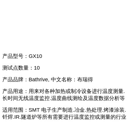
产品型号：GX10
测试点数量：10
产品品牌：Bathrive, 中文名称：布瑞得
产品用途：用来对各种加热或制冷设备进行温度测量.
长时间无线温度监控.温度曲线测绘及温度数据分析等
适用范围：SMT 电子生产制造.冶金.热处理.烤漆涂装.
钎焊.IR.隧道炉等所有需要进行温度监控或测量的行业