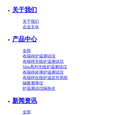
关于我们
关于我们
企业文化
产品中心
全部
布瑞得炉温测试仪
布瑞得无线炉温测试仪
Slim系列无线炉温测试仪
布瑞得超薄炉温测试仪
布瑞得在线炉温监控系统
锡膏测厚仪
炉温测试仪隔热盒
新闻资讯
全部