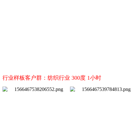
行业样板客户群：纺织行业 300度 1小时