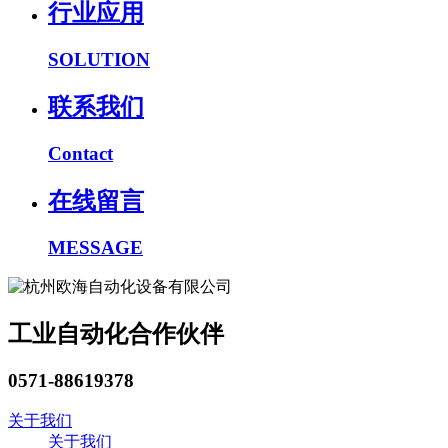
行业应用
SOLUTION
联系我们
Contact
在线留言
MESSAGE
工业自动化合作伙伴
0571-88619378
关于我们
关于我们