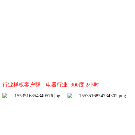
行业样板客户群：电器行业 900度 2小时