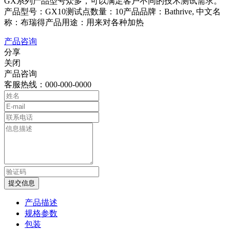
GX系列产品型号众多，可以满足客户不同的技术测试需求。
产品型号：GX10测试点数量：10产品品牌：Bathrive, 中文名
称：布瑞得产品用途：用来对各种加热
产品咨询
分享
关闭
产品咨询
客服热线：000-000-0000
提交信息
产品描述
规格参数
包装