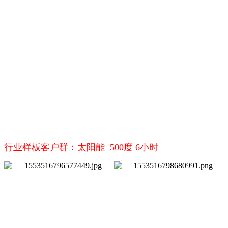
行业样板客户群：太阳能 500度 6小时