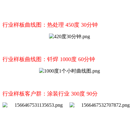
行业样板曲线图：热处理 450度 30分钟
行业样板曲线图：钎焊 1000度 60分钟
行业样板客户群：涂装行业 300度 90分