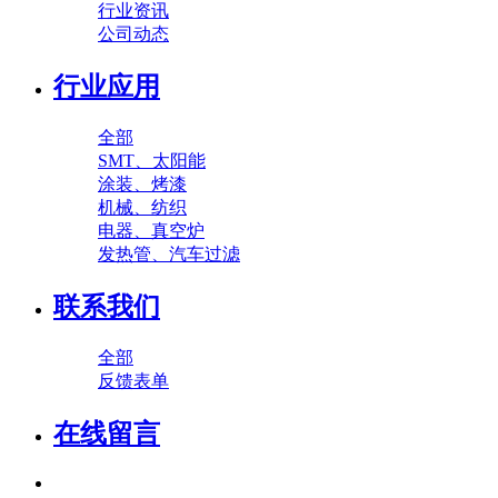
行业资讯
公司动态
行业应用
全部
SMT、太阳能
涂装、烤漆
机械、纺织
电器、真空炉
发热管、汽车过滤
联系我们
全部
反馈表单
在线留言