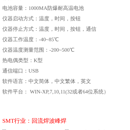
电池容量：1000MA防爆耐高温电池
仪器启动方式：温度，时间，按钮
仪器停止方式：温度，时间，按钮，通信
仪器工作温度：-40~85℃
仪器温度测量范围：-200~500℃
热电偶类型：K型
通信端口：USB
软件语言：中文简体，中文繁体，英文
软件平台： WIN-XP,7,10,11(32或者64位系统）
SMT行业：回流焊波峰焊