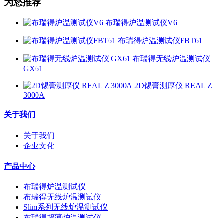
为您推荐
布瑞得炉温测试仪V6
布瑞得炉温测试仪FBT61
布瑞得无线炉温测试仪
GX61
2D锡膏测厚仪 REAL Z
3000A
关于我们
关于我们
企业文化
产品中心
布瑞得炉温测试仪
布瑞得无线炉温测试仪
Slim系列无线炉温测试仪
布瑞得超薄炉温测试仪