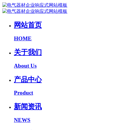
网站首页
HOME
关于我们
About Us
产品中心
Product
新闻资讯
NEWS