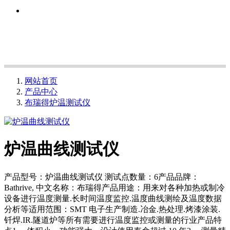
网站首页
产品中心
布瑞得炉温测试仪
炉温曲线测试仪
产品型号：炉温曲线测试仪 测试点数量：6产品品牌：
Bathrive, 中文名称：布瑞得产品用途：用来对各种加热或制冷
设备进行温度测量.长时间温度监控.温度曲线测绘及温度数据
分析等适用范围：SMT 电子生产制造.冶金.热处理.烤漆涂装.
钎焊.IR.隧道炉等所有需要进行温度监控或测量的行业产品特