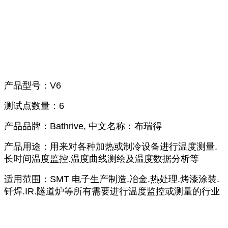
产品型号：V6
测试点数量：6
产品品牌：Bathrive, 中文名称：布瑞得
产品用途：用来对各种加热或制冷设备进行温度测量.
长时间温度监控.温度曲线测绘及温度数据分析等
适用范围：SMT 电子生产制造.冶金.热处理.烤漆涂装.
钎焊.IR.隧道炉等所有需要进行温度监控或测量的行业