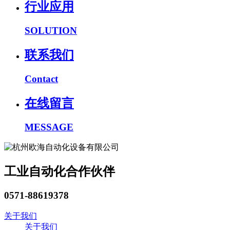
行业应用
SOLUTION
联系我们
Contact
在线留言
MESSAGE
工业自动化合作伙伴
0571-88619378
关于我们
关于我们