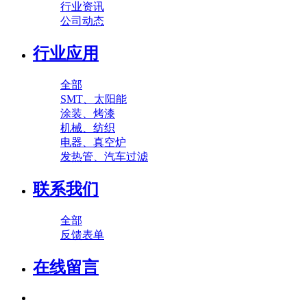
行业资讯
公司动态
行业应用
全部
SMT、太阳能
涂装、烤漆
机械、纺织
电器、真空炉
发热管、汽车过滤
联系我们
全部
反馈表单
在线留言