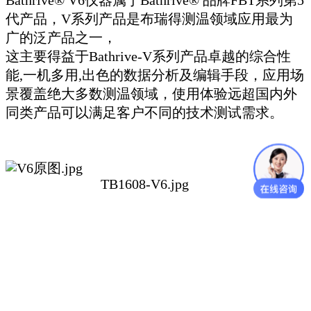
代产品，V系列产品是布瑞得测温领域应用最为
广的泛产品之一，
这主要得益于Bathrive-V系列产品卓越的综合性
能,一机多用,出色的数据分析及编辑手段，应用场
景覆盖绝大多数测温领域，
使用体验远超国内外
同类产品可以满足客户不同的技术测试需求
。