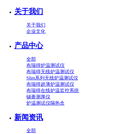
关于我们
关于我们
企业文化
产品中心
全部
布瑞得炉温测试仪
布瑞得无线炉温测试仪
Slim系列无线炉温测试仪
布瑞得超薄炉温测试仪
布瑞得在线炉温监控系统
锡膏测厚仪
炉温测试仪隔热盒
新闻资讯
全部