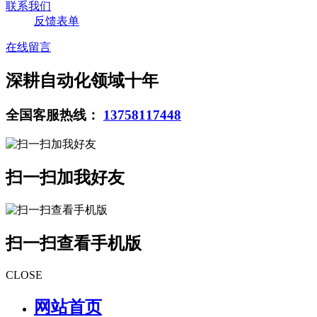
联系我们
反馈表单
在线留言
深耕自动化领域十年
全国客服热线：
13758117448
扫一扫加我好友
扫一扫查看手机版
CLOSE
网站首页