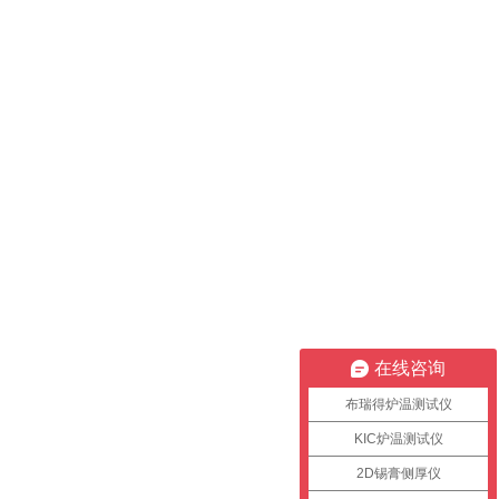
在线咨询
布瑞得炉温测试仪
KIC炉温测试仪
2D锡膏侧厚仪