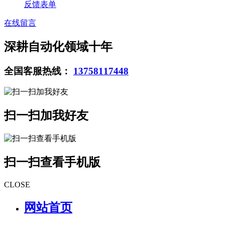
反馈表单
在线留言
深耕自动化领域十年
全国客服热线：
13758117448
扫一扫加我好友
扫一扫查看手机版
CLOSE
网站首页