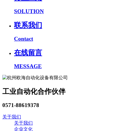
SOLUTION
联系我们
Contact
在线留言
MESSAGE
工业自动化合作伙伴
0571-88619378
关于我们
关于我们
企业文化