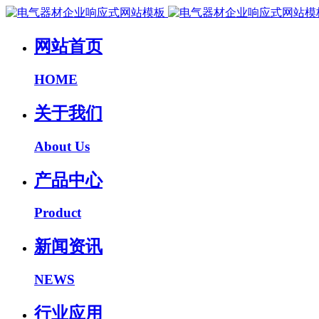
网站首页
HOME
关于我们
About Us
产品中心
Product
新闻资讯
NEWS
行业应用