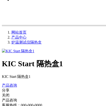
网站首页
产品中心
炉温测试仪隔热盒
KIC Start 隔热盒1
KIC Start 隔热盒1
产品咨询
分享
关闭
产品咨询
客服热线：000-000-0000