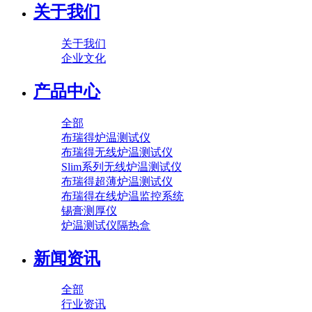
关于我们
关于我们
企业文化
产品中心
全部
布瑞得炉温测试仪
布瑞得无线炉温测试仪
Slim系列无线炉温测试仪
布瑞得超薄炉温测试仪
布瑞得在线炉温监控系统
锡膏测厚仪
炉温测试仪隔热盒
新闻资讯
全部
行业资讯