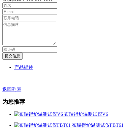
提交信息
产品描述
返回列表
为您推荐
布瑞得炉温测试仪V6
布瑞得炉温测试仪FBT61