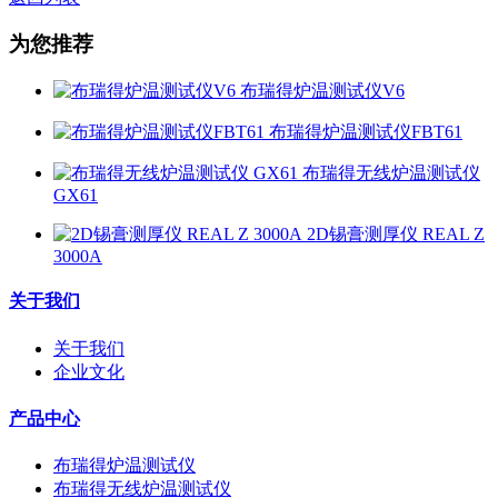
为您推荐
布瑞得炉温测试仪V6
布瑞得炉温测试仪FBT61
布瑞得无线炉温测试仪
GX61
2D锡膏测厚仪 REAL Z
3000A
关于我们
关于我们
企业文化
产品中心
布瑞得炉温测试仪
布瑞得无线炉温测试仪