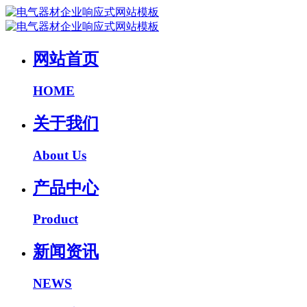
网站首页
HOME
关于我们
About Us
产品中心
Product
新闻资讯
NEWS