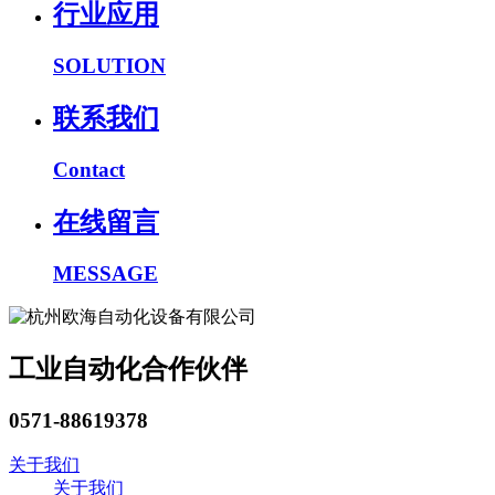
行业应用
SOLUTION
联系我们
Contact
在线留言
MESSAGE
工业自动化合作伙伴
0571-88619378
关于我们
关于我们