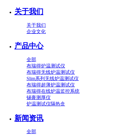
关于我们
关于我们
企业文化
产品中心
全部
布瑞得炉温测试仪
布瑞得无线炉温测试仪
Slim系列无线炉温测试仪
布瑞得超薄炉温测试仪
布瑞得在线炉温监控系统
锡膏测厚仪
炉温测试仪隔热盒
新闻资讯
全部