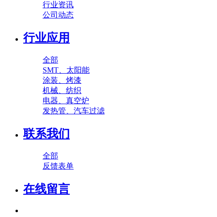
行业资讯
公司动态
行业应用
全部
SMT、太阳能
涂装、烤漆
机械、纺织
电器、真空炉
发热管、汽车过滤
联系我们
全部
反馈表单
在线留言