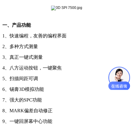
一、产品功能
1、快速编程，友善的编程界面
2、多种方式测量
3、真正一键式测量
4、八方运动按钮，一键聚焦
5、扫描间距可调
6、锡膏3D模拟功能
7、强大的SPC功能
8、MARK偏差自动修正
9、一键回屏幕中心功能