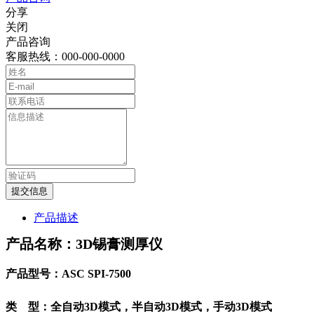
分享
关闭
产品咨询
客服热线：000-000-0000
提交信息
产品描述
产品名称：3D锡膏测厚仪
产品型号：ASC SPI-7500
类 型：全自动3D模式，半自动3D模式，手动3D模式