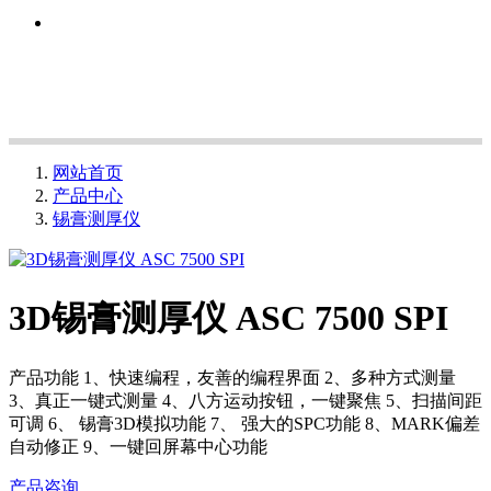
网站首页
产品中心
锡膏测厚仪
3D锡膏测厚仪 ASC 7500 SPI
产品功能 1、快速编程，友善的编程界面 2、多种方式测量
3、真正一键式测量 4、八方运动按钮，一键聚焦 5、扫描间距
可调 6、 锡膏3D模拟功能 7、 强大的SPC功能 8、MARK偏差
自动修正 9、一键回屏幕中心功能
产品咨询