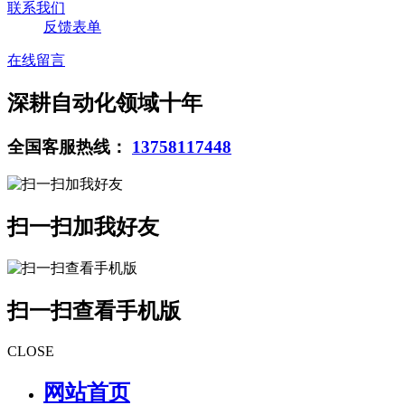
联系我们
反馈表单
在线留言
深耕自动化领域十年
全国客服热线：
13758117448
扫一扫加我好友
扫一扫查看手机版
CLOSE
网站首页