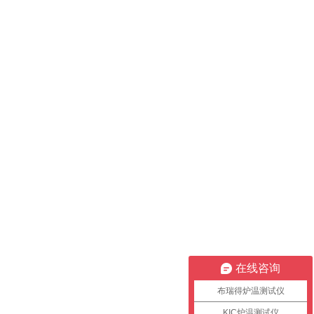
在线咨询
布瑞得炉温测试仪
KIC炉温测试仪