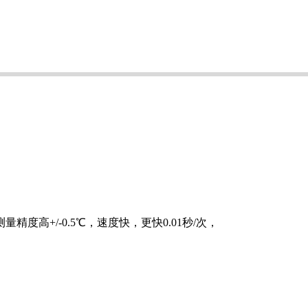
精度高+/-0.5℃，速度快，更快0.01秒/次，