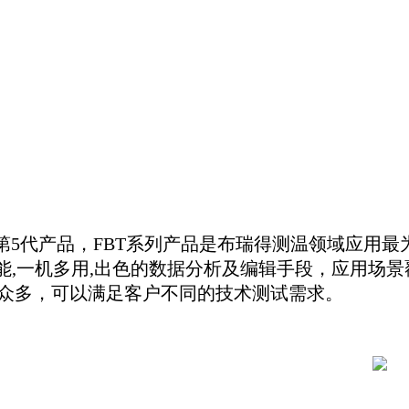
 品牌FBT系列第5代产品，FBT系列产品是布瑞得测温领域
综合性能,一机多用,出色的数据分析及编辑手段，应用
号众多，可以满足客户不同的技术测试需求
。