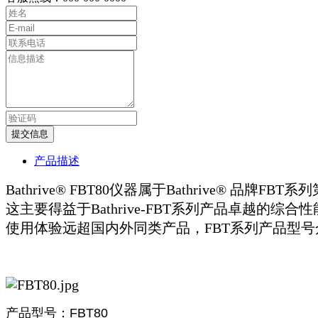
提交信息
产品描述
Bathrive® FBT80仪器属于Bathrive®
这主要得益于Bathrive-FBT系列产品卓越的
使用体验远超国内外同类产品，FBT系列产品型
产品型号：FBT80