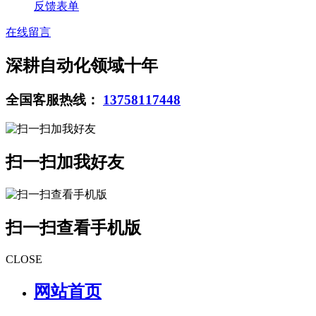
反馈表单
在线留言
深耕自动化领域十年
全国客服热线：
13758117448
扫一扫加我好友
扫一扫查看手机版
CLOSE
网站首页