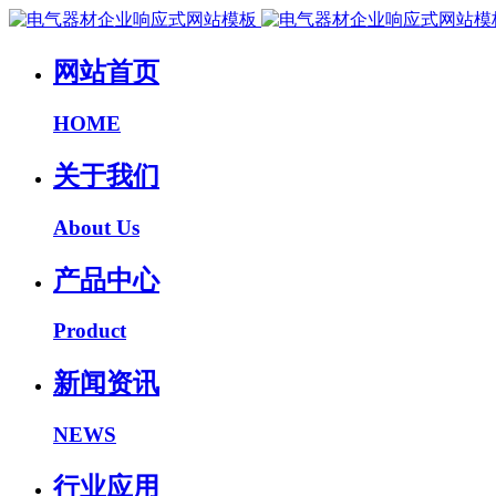
网站首页
HOME
关于我们
About Us
产品中心
Product
新闻资讯
NEWS
行业应用