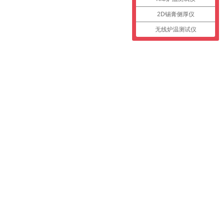
2D锡膏侧厚仪
无线炉温测试仪