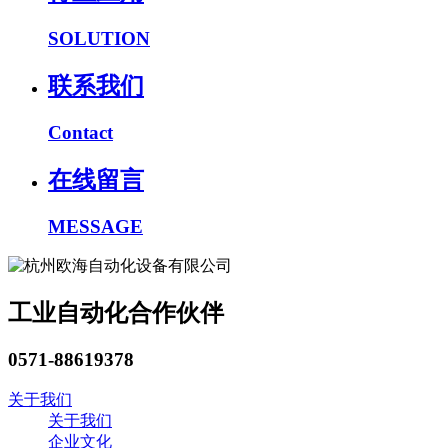
SOLUTION
联系我们
Contact
在线留言
MESSAGE
工业自动化合作伙伴
0571-88619378
关于我们
关于我们
企业文化