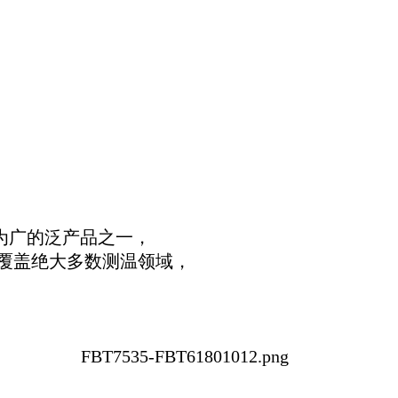
应用最为广的泛产品之一，
场景覆盖绝大多数测温领域，