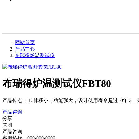
网站首页
产品中心
布瑞得炉温测试仪
布瑞得炉温测试仪FBT80
产品特点： 1: 体积小，功能强大，设计使用寿命超过10年 2：测量
产品咨询
分享
关闭
产品咨询
客服热线：000-000-0000