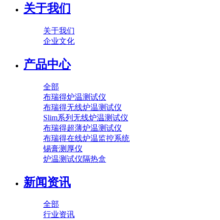
关于我们
关于我们
企业文化
产品中心
全部
布瑞得炉温测试仪
布瑞得无线炉温测试仪
Slim系列无线炉温测试仪
布瑞得超薄炉温测试仪
布瑞得在线炉温监控系统
锡膏测厚仪
炉温测试仪隔热盒
新闻资讯
全部
行业资讯