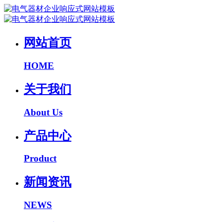
网站首页
HOME
关于我们
About Us
产品中心
Product
新闻资讯
NEWS