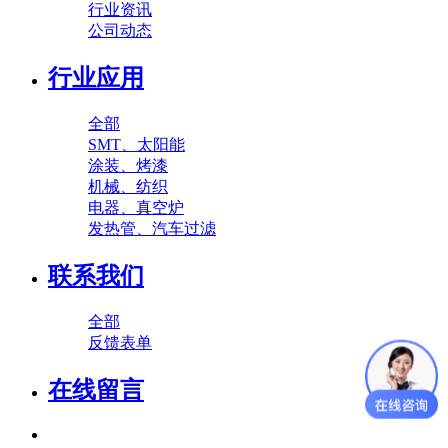
行业资讯
公司动态
行业应用
全部
SMT、太阳能
涂装、烤漆
机械、纺织
电器、真空炉
发热管、汽车过滤
联系我们
全部
反馈表单
在线留言