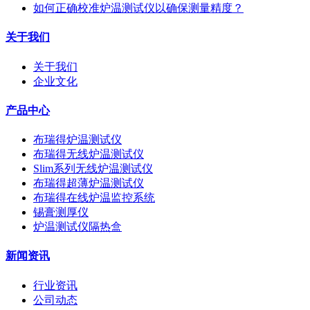
如何正确校准炉温测试仪以确保测量精度？
关于我们
关于我们
企业文化
产品中心
布瑞得炉温测试仪
布瑞得无线炉温测试仪
Slim系列无线炉温测试仪
布瑞得超薄炉温测试仪
布瑞得在线炉温监控系统
锡膏测厚仪
炉温测试仪隔热盒
新闻资讯
行业资讯
公司动态