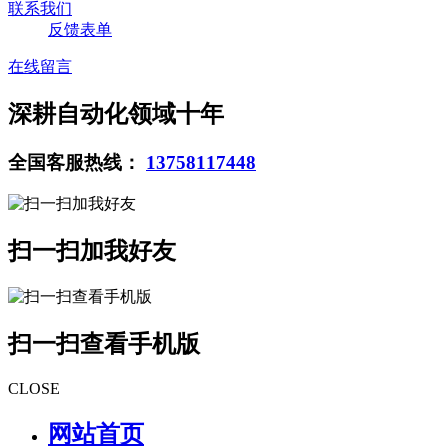
联系我们
反馈表单
在线留言
深耕自动化领域十年
全国客服热线：
13758117448
扫一扫加我好友
扫一扫查看手机版
CLOSE
网站首页