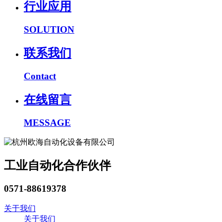
行业应用
SOLUTION
联系我们
Contact
在线留言
MESSAGE
工业自动化合作伙伴
0571-88619378
关于我们
关于我们