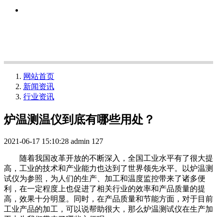
网站首页
新闻资讯
行业资讯
炉温测温仪到底有哪些用处？
2021-06-17 15:10:28
admin
127
随着我国改革开放的不断深入，全国工业水平有了很大提
高，工业的技术和产业能力也达到了世界领先水平。以炉温测
试仪为参照，为人们的生产、加工和温度监控带来了诸多便
利，在一定程度上也促进了相关行业的效率和产品质量的提
高，效果十分明显。同时，在产品质量和节能方面，对于目前
工业产品的加工，可以说帮助很大，那么炉温测试仪在生产加