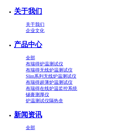
关于我们
关于我们
企业文化
产品中心
全部
布瑞得炉温测试仪
布瑞得无线炉温测试仪
Slim系列无线炉温测试仪
布瑞得超薄炉温测试仪
布瑞得在线炉温监控系统
锡膏测厚仪
炉温测试仪隔热盒
新闻资讯
全部