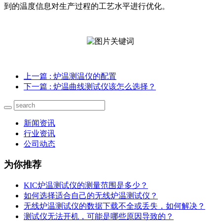
到的温度信息对生产过程的工艺水平进行优化。
上一篇
: 炉温测温仪的配置
下一篇
: 炉温曲线测试仪该怎么选择？
新闻资讯
行业资讯
公司动态
为你推荐
KIC炉温测试仪的测量范围是多少？
如何选择适合自己的无线炉温测试仪？
无线炉温测试仪的数据下载不全或丢失，如何解决？
测试仪无法开机，可能是哪些原因导致的？