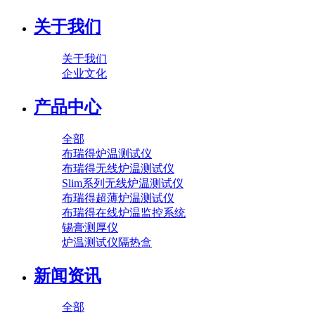
关于我们
关于我们
企业文化
产品中心
全部
布瑞得炉温测试仪
布瑞得无线炉温测试仪
Slim系列无线炉温测试仪
布瑞得超薄炉温测试仪
布瑞得在线炉温监控系统
锡膏测厚仪
炉温测试仪隔热盒
新闻资讯
全部