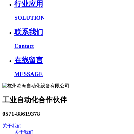
行业应用
SOLUTION
联系我们
Contact
在线留言
MESSAGE
工业自动化合作伙伴
0571-88619378
关于我们
关于我们