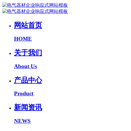
网站首页
HOME
关于我们
About Us
产品中心
Product
新闻资讯
NEWS