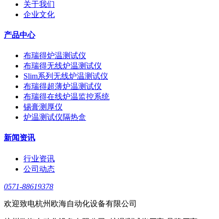
关于我们
企业文化
产品中心
布瑞得炉温测试仪
布瑞得无线炉温测试仪
Slim系列无线炉温测试仪
布瑞得超薄炉温测试仪
布瑞得在线炉温监控系统
锡膏测厚仪
炉温测试仪隔热盒
新闻资讯
行业资讯
公司动态
0571-88619378
欢迎致电杭州欧海自动化设备有限公司