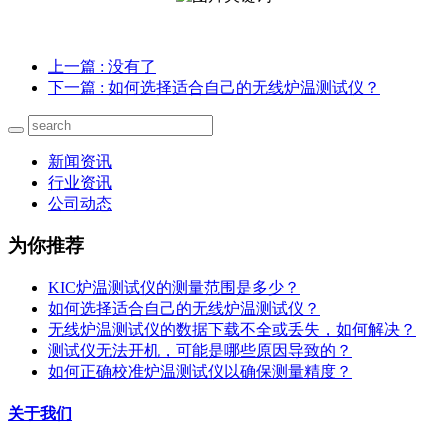
上一篇
: 没有了
下一篇
: 如何选择适合自己的无线炉温测试仪？
新闻资讯
行业资讯
公司动态
为你推荐
KIC炉温测试仪的测量范围是多少？
如何选择适合自己的无线炉温测试仪？
无线炉温测试仪的数据下载不全或丢失，如何解决？
测试仪无法开机，可能是哪些原因导致的？
如何正确校准炉温测试仪以确保测量精度？
关于我们