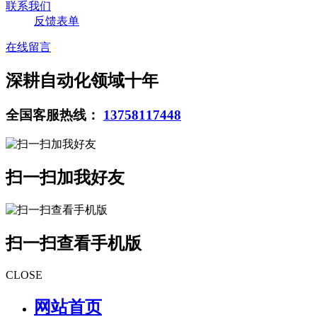
联系我们
反馈表单
在线留言
深耕自动化领域十年
全国客服热线：
13758117448
扫一扫加我好友
扫一扫查看手机版
CLOSE
网站首页