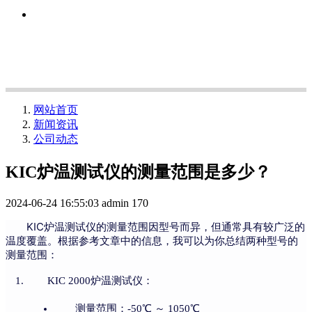
网站首页
新闻资讯
公司动态
KIC炉温测试仪的测量范围是多少？
2024-06-24 16:55:03
admin
170
KIC炉温测试仪的测量范围因型号而异，但通常具有较广泛的
温度覆盖。根据参考文章中的信息，我可以为你总结两种型号的
测量范围：
KIC 2000炉温测试仪：
测量范围：-50℃ ～ 1050℃