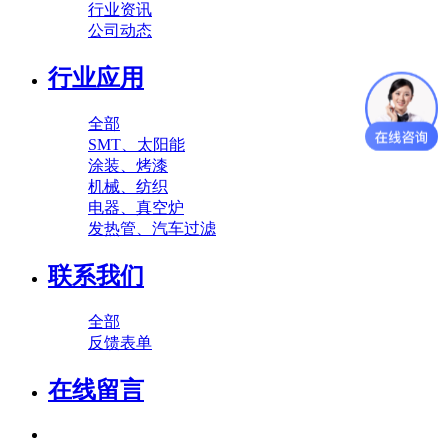
行业资讯
公司动态
行业应用
全部
SMT、太阳能
涂装、烤漆
机械、纺织
电器、真空炉
发热管、汽车过滤
联系我们
全部
反馈表单
在线留言