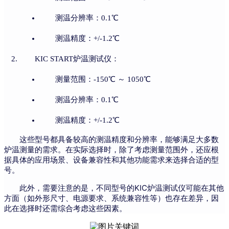
测温分辨率：0.1℃
测温精度：+/-1.2℃
KIC START炉温测试仪：
测量范围：-150℃ ～ 1050℃
测温分辨率：0.1℃
测温精度：+/-1.2℃
这些型号都具备较高的测温精度和分辨率，能够满足大多数
炉温测量的需求。在实际选择时，除了考虑测量范围外，还应根
据具体的应用场景、设备兼容性和其他功能需求来选择合适的型
号。
此外，需要注意的是，不同型号的KIC炉温测试仪可能在其他
方面（如外形尺寸、电源要求、系统兼容性等）也存在差异，因
此在选择时还需综合考虑这些因素。