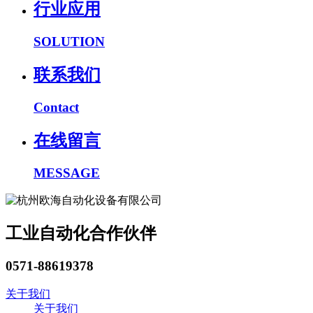
行业应用
SOLUTION
联系我们
Contact
在线留言
MESSAGE
工业自动化合作伙伴
0571-88619378
关于我们
关于我们