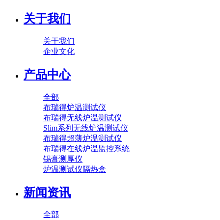
关于我们
关于我们
企业文化
产品中心
全部
布瑞得炉温测试仪
布瑞得无线炉温测试仪
Slim系列无线炉温测试仪
布瑞得超薄炉温测试仪
布瑞得在线炉温监控系统
锡膏测厚仪
炉温测试仪隔热盒
新闻资讯
全部