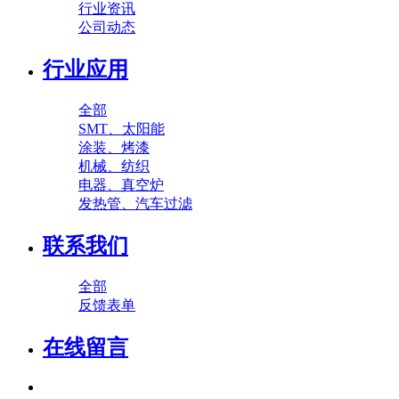
行业资讯
公司动态
行业应用
全部
SMT、太阳能
涂装、烤漆
机械、纺织
电器、真空炉
发热管、汽车过滤
联系我们
全部
反馈表单
在线留言