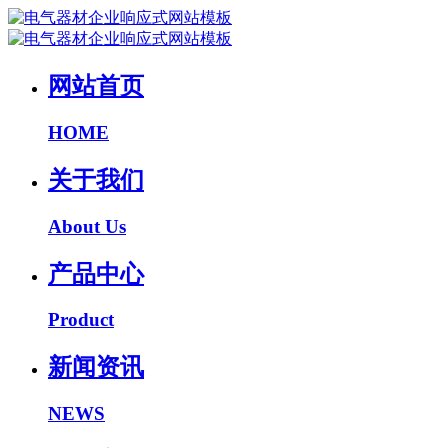
网站首页
HOME
关于我们
About Us
产品中心
Product
新闻资讯
NEWS