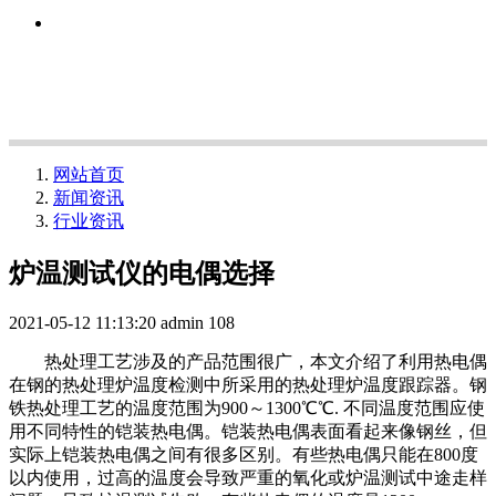
网站首页
新闻资讯
行业资讯
炉温测试仪的电偶选择
2021-05-12 11:13:20
admin
108
热处理工艺涉及的产品范围很广，本文介绍了利用热电偶
在钢的热处理炉温度检测中所采用的热处理炉温度跟踪器。钢
铁热处理工艺的温度范围为900～1300℃℃. 不同温度范围应使
用不同特性的铠装热电偶。铠装热电偶表面看起来像钢丝，但
实际上铠装热电偶之间有很多区别。有些热电偶只能在800度
以内使用，过高的温度会导致严重的氧化或炉温测试中途走样