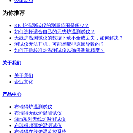
公司动态
为你推荐
KIC炉温测试仪的测量范围是多少？
如何选择适合自己的无线炉温测试仪？
无线炉温测试仪的数据下载不全或丢失，如何解决？
测试仪无法开机，可能是哪些原因导致的？
如何正确校准炉温测试仪以确保测量精度？
关于我们
关于我们
企业文化
产品中心
布瑞得炉温测试仪
布瑞得无线炉温测试仪
Slim系列无线炉温测试仪
布瑞得超薄炉温测试仪
布瑞得在线炉温监控系统