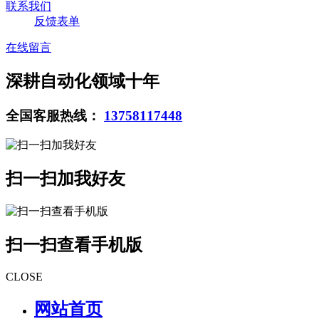
联系我们
反馈表单
在线留言
深耕自动化领域十年
全国客服热线：
13758117448
扫一扫加我好友
扫一扫查看手机版
CLOSE
网站首页