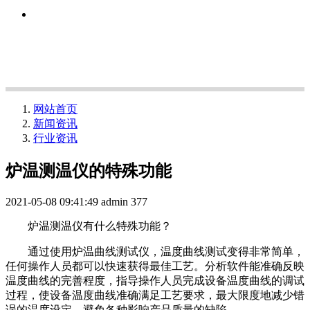
网站首页
新闻资讯
行业资讯
炉温测温仪的特殊功能
2021-05-08 09:41:49
admin
377
炉温测温仪有什么特殊功能？
通过使用炉温曲线测试仪，温度曲线测试变得非常简单，
任何操作人员都可以快速获得最佳工艺。分析软件能准确反映
温度曲线的完善程度，指导操作人员完成设备温度曲线的调试
过程，使设备温度曲线准确满足工艺要求，最大限度地减少错
误的温度设定，避免各种影响产品质量的缺陷。