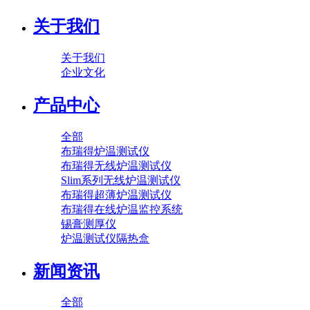
关于我们
关于我们
企业文化
产品中心
全部
布瑞得炉温测试仪
布瑞得无线炉温测试仪
Slim系列无线炉温测试仪
布瑞得超薄炉温测试仪
布瑞得在线炉温监控系统
锡膏测厚仪
炉温测试仪隔热盒
新闻资讯
全部