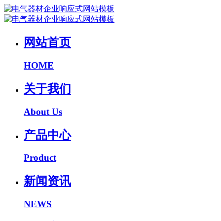
网站首页
HOME
关于我们
About Us
产品中心
Product
新闻资讯
NEWS