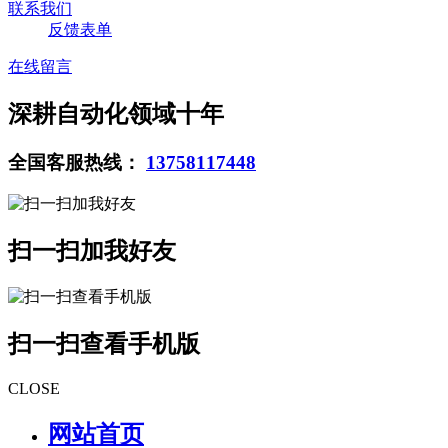
联系我们
反馈表单
在线留言
深耕自动化领域十年
全国客服热线：
13758117448
扫一扫加我好友
扫一扫查看手机版
CLOSE
网站首页