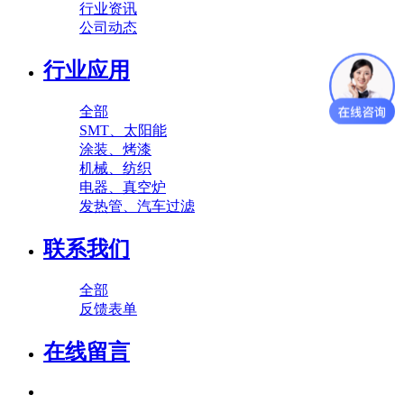
行业资讯
公司动态
行业应用
全部
SMT、太阳能
涂装、烤漆
机械、纺织
电器、真空炉
发热管、汽车过滤
联系我们
全部
反馈表单
在线留言