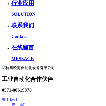
行业应用
SOLUTION
联系我们
Contact
在线留言
MESSAGE
工业自动化合作伙伴
0571-88619378
关于我们
关于我们