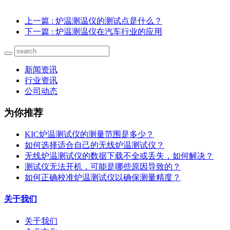
上一篇
: 炉温测温仪的测试点是什么？
下一篇
: 炉温测温仪在汽车行业的应用
新闻资讯
行业资讯
公司动态
为你推荐
KIC炉温测试仪的测量范围是多少？
如何选择适合自己的无线炉温测试仪？
无线炉温测试仪的数据下载不全或丢失，如何解决？
测试仪无法开机，可能是哪些原因导致的？
如何正确校准炉温测试仪以确保测量精度？
关于我们
关于我们