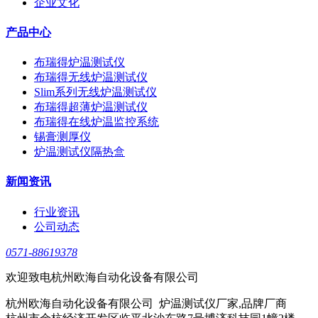
企业文化
产品中心
布瑞得炉温测试仪
布瑞得无线炉温测试仪
Slim系列无线炉温测试仪
布瑞得超薄炉温测试仪
布瑞得在线炉温监控系统
锡膏测厚仪
炉温测试仪隔热盒
新闻资讯
行业资讯
公司动态
0571-88619378
欢迎致电杭州欧海自动化设备有限公司
杭州欧海自动化设备有限公司 炉温测试仪厂家,品牌厂商