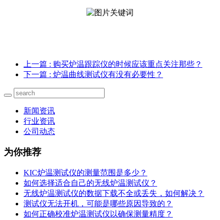
上一篇
: 购买炉温跟踪仪的时候应该重点关注那些？
下一篇
: 炉温曲线测试仪有没有必要性？
新闻资讯
行业资讯
公司动态
为你推荐
KIC炉温测试仪的测量范围是多少？
如何选择适合自己的无线炉温测试仪？
无线炉温测试仪的数据下载不全或丢失，如何解决？
测试仪无法开机，可能是哪些原因导致的？
如何正确校准炉温测试仪以确保测量精度？