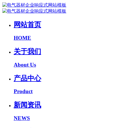
网站首页
HOME
关于我们
About Us
产品中心
Product
新闻资讯
NEWS