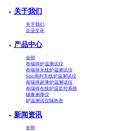
关于我们
关于我们
企业文化
产品中心
全部
布瑞得炉温测试仪
布瑞得无线炉温测试仪
Slim系列无线炉温测试仪
布瑞得超薄炉温测试仪
布瑞得在线炉温监控系统
锡膏测厚仪
炉温测试仪隔热盒
新闻资讯
全部