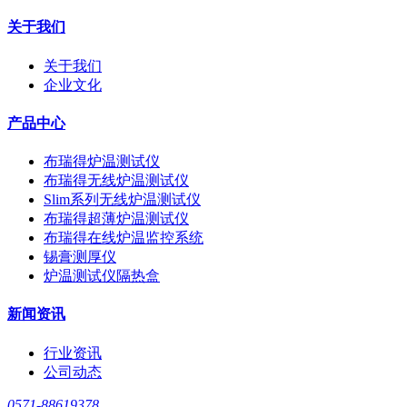
关于我们
关于我们
企业文化
产品中心
布瑞得炉温测试仪
布瑞得无线炉温测试仪
Slim系列无线炉温测试仪
布瑞得超薄炉温测试仪
布瑞得在线炉温监控系统
锡膏测厚仪
炉温测试仪隔热盒
新闻资讯
行业资讯
公司动态
0571-88619378