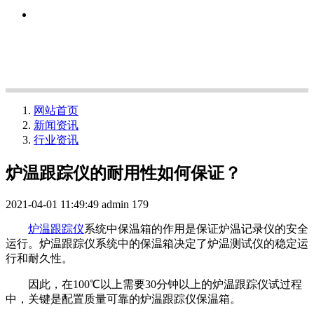
网站首页
新闻资讯
行业资讯
炉温跟踪仪的耐用性如何保证？
2021-04-01 11:49:49
admin
179
炉温跟踪仪
系统中保温箱的作用是保证炉温记录仪的安全
运行。炉温跟踪仪系统中的保温箱决定了炉温测试仪的稳定运
行和耐久性。
因此，在100℃以上需要30分钟以上的炉温跟踪仪试过程
中，关键是配置质量可靠的炉温跟踪仪保温箱。