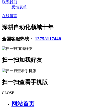
联系我们
反馈表单
在线留言
深耕自动化领域十年
全国客服热线：
13758117448
扫一扫加我好友
扫一扫查看手机版
CLOSE
网站首页