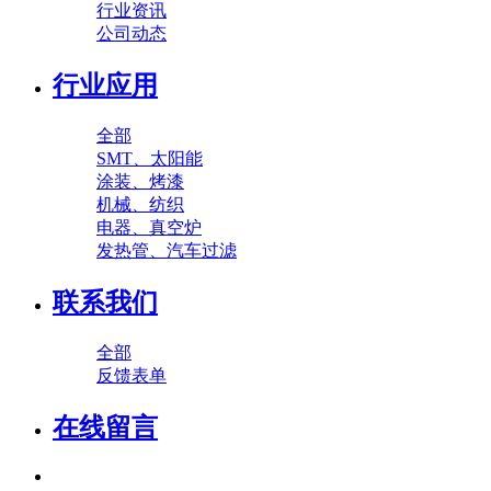
行业资讯
公司动态
行业应用
全部
SMT、太阳能
涂装、烤漆
机械、纺织
电器、真空炉
发热管、汽车过滤
联系我们
全部
反馈表单
在线留言