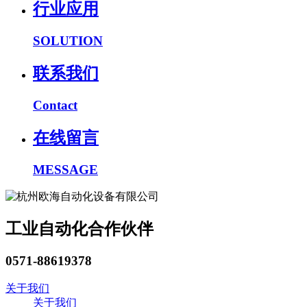
行业应用
SOLUTION
联系我们
Contact
在线留言
MESSAGE
工业自动化合作伙伴
0571-88619378
关于我们
关于我们